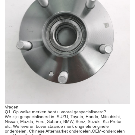
Vragen:
Q1. Op welke merken bent u vooral gespecialiseerd?
We zijn gespecialiseerd in ISUZU, Toyota, Honda, Mitsubishi,
Nissan, Mazda, Ford, Subaru, BMW, Benz, Suzuki, Kia Proton
etc. We leveren bovenstaande merk originele originele
onderdelen, Chinese Aftermarket onderdelen,OEM-onderdelen