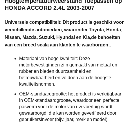
Hoogtemperatuurweerstand Toepassen op
HONDA ACCORD 2.4L 2003-2007
Universele compatibiliteit: Dit product is geschikt voor
verschillende automerken, waaronder Toyota, Honda,
Nissan, Mazda, Suzuki, Hyundai en Kia,de behoeften
van een breed scala aan klanten te waarborgen;.
Materiaal van hoge kwaliteit: Deze
motorbevestigingen zijn gemaakt van metaal en
rubber en bieden duurzaamheid en
betrouwbaarheid en voldoen aan de hoogste
kwaliteitsnormen.
OEM-standaardgrootte: het product is verkrijgbaar
in OEM-standaardgrootte, waardoor een perfecte
pasvorm voor de motor van uw voertuig wordt
gewaarborgd, die kan worden geverifieerd door
gebruikersinvoer (bijv. jaar, merk en model).