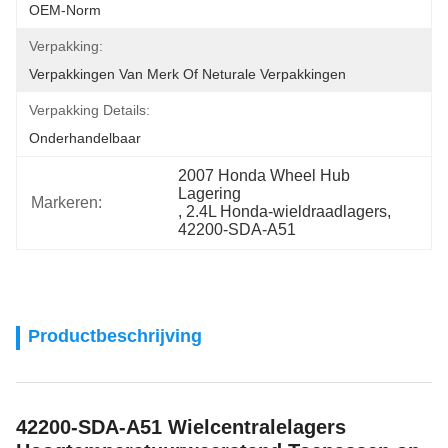
OEM-Norm
Verpakking:
Verpakkingen Van Merk Of Neturale Verpakkingen
Verpakking Details:
Onderhandelbaar
2007 Honda Wheel Hub 
Lagering
Markeren:
, 
2.4L Honda-wieldraadlagers
, 
42200-SDA-A51
Productbeschrijving
42200-SDA-A51 Wielcentralelagers