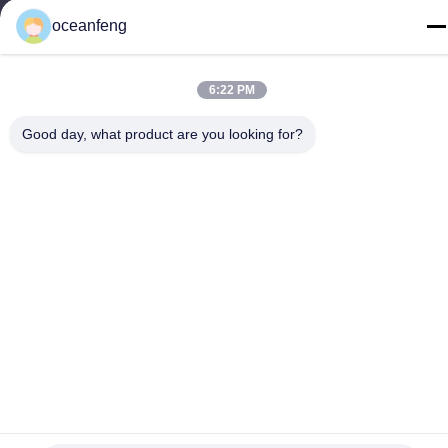
rechten voorbehouden.
oceanfeng
6:22 PM
Good day, what product are you looking for?