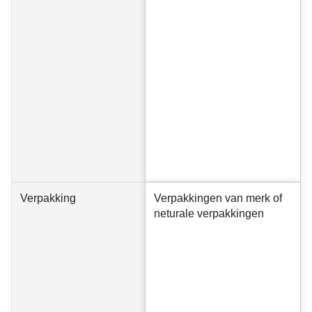
Verpakking
Verpakkingen van merk of
neturale verpakkingen