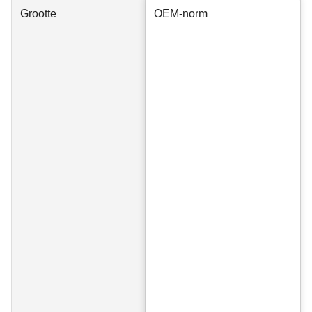
Grootte
OEM-norm