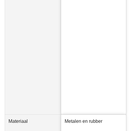
Materiaal
Metalen en rubber