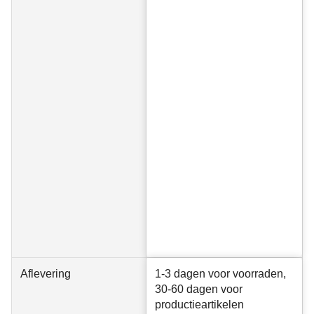
Aflevering
1-3 dagen voor voorraden,
30-60 dagen voor
productieartikelen