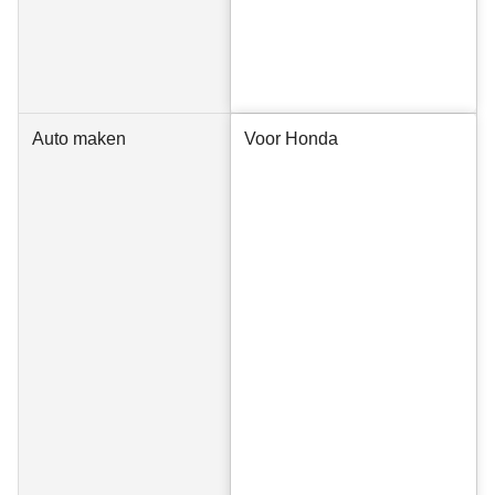
Auto maken
Voor Honda