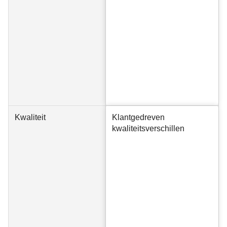
Kwaliteit
Klantgedreven
kwaliteitsverschillen