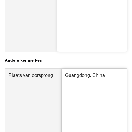
Andere kenmerken
Plaats van oorsprong
Guangdong, China