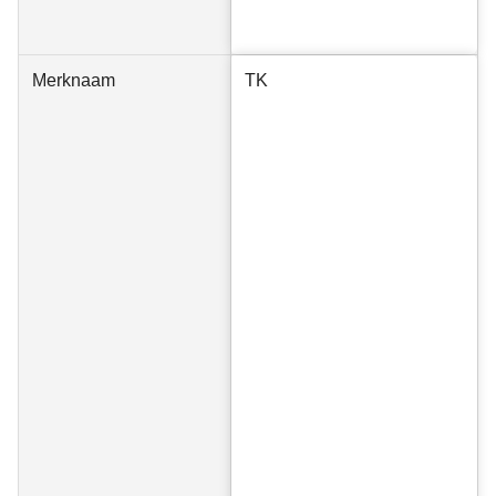
Merknaam
TK