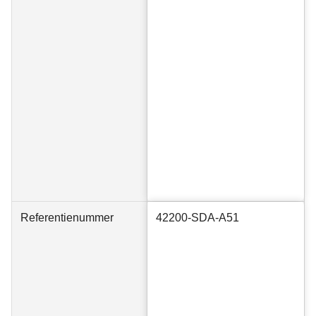
Referentienummer
42200-SDA-A51