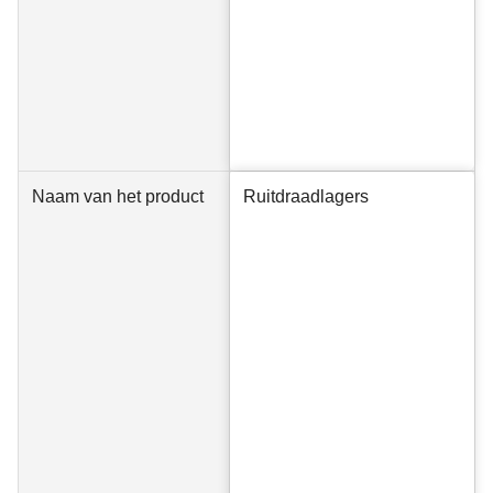
Naam van het product
Ruitdraadlagers