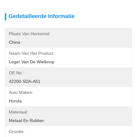
Gedetailleerde Informatie
Plaats Van Herkomst:
China
Naam Van Het Product:
Leger Van De Wielknop
OE No.:
42200-SDA-A51
Auto Maken:
Honda
Materiaal:
Metaal En Rubber
Grootte: