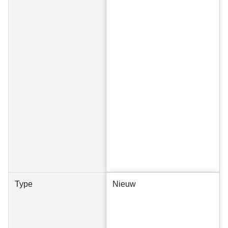
Type
Nieuw