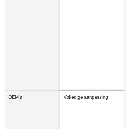
OEM's
Volledige aanpassing