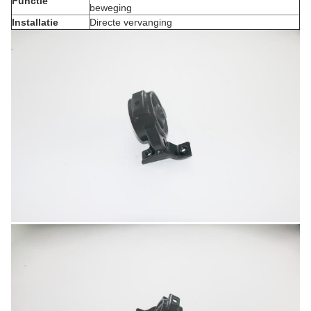
Functie
beweging
Installatie
Directe vervanging