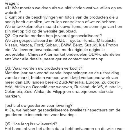
Vragen:
V1: Wat moeten we doen als we niet vinden wat we willen op uw
website?
U kunt ons de beschrijvingen en foto's van de producten die u
nodig heeft e-mailen, we zullen controleren of we ze hebben.
We ontwikkelen elke maand nieuwe items, en sommige van hen
zijn niet op tijd op de website geüpload.
Q2. Op welke merken ben je vooral gespecialiseerd?
We zijn gespecialiseerd in ISUZU, Toyota, Honda, Mitsubishi,
Nissan, Mazda, Ford, Subaru, BMW, Benz, Suzuki, Kia Proton
etc. We leveren bovenstaande merk originele originele