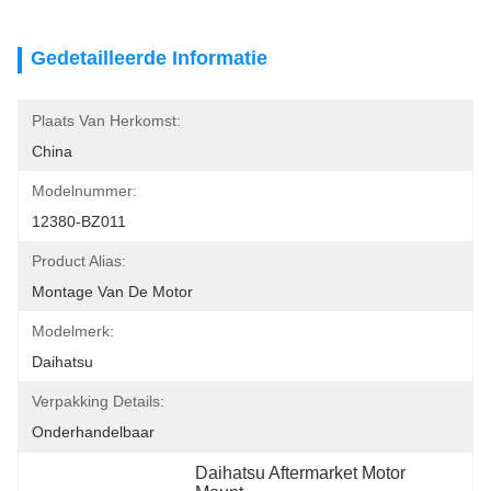
Gedetailleerde Informatie
Plaats Van Herkomst:
China
Modelnummer:
12380-BZ011
Product Alias:
Montage Van De Motor
Modelmerk:
Daihatsu
Verpakking Details:
Onderhandelbaar
Daihatsu Aftermarket Motor 