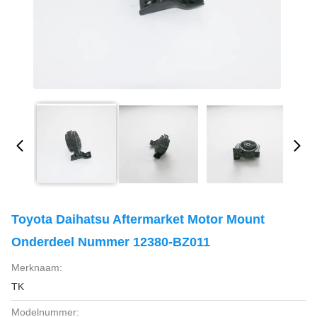
Toyota Daihatsu Aftermarket Motor Mount
Onderdeel Nummer 12380-BZ011
Merknaam:
TK
Modelnummer: