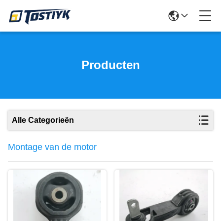
Producten
Alle Categorieën
Montage van de motor