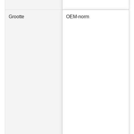
Grootte
OEM-norm