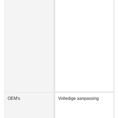
OEM's
Volledige aanpassing