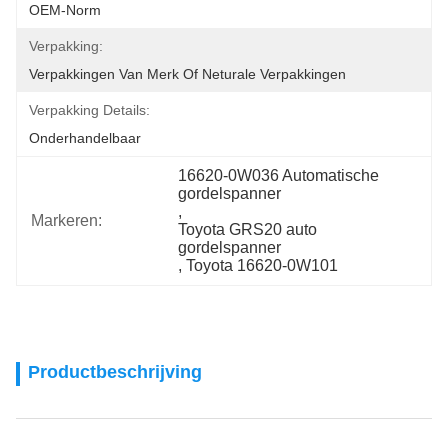
OEM-Norm
Verpakking:
Verpakkingen Van Merk Of Neturale Verpakkingen
Verpakking Details:
Onderhandelbaar
16620-0W036 Automatische 
gordelspanner
, 
Markeren:
Toyota GRS20 auto 
gordelspanner
, 
Toyota 16620-0W101
Productbeschrijving