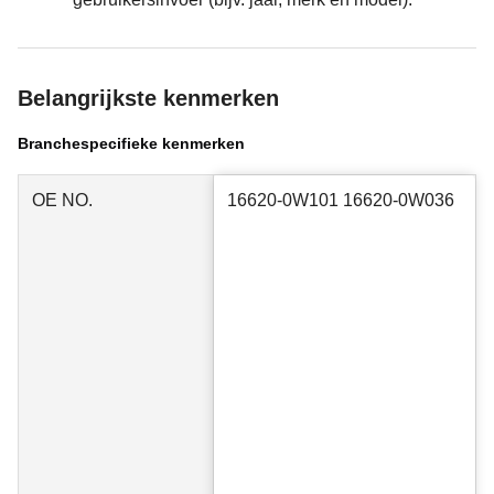
Belangrijkste kenmerken
Branchespecifieke kenmerken
OE NO.
16620-0W101 16620-0W036