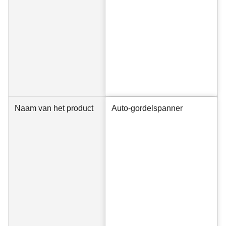
Naam van het product
Auto-gordelspanner