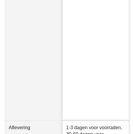
Aflevering
1-3 dagen voor voorraden,