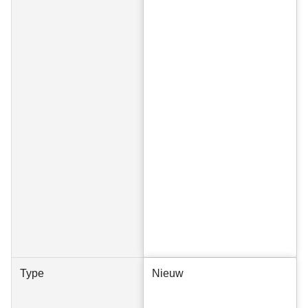
Type
Nieuw