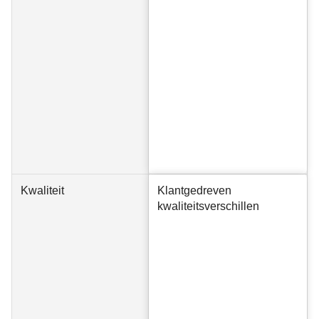
Kwaliteit
Klantgedreven
kwaliteitsverschillen