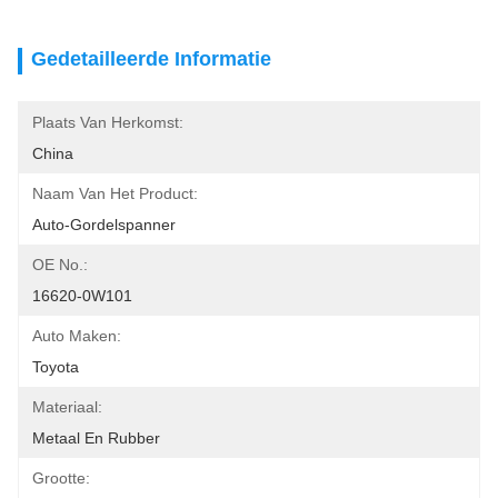
Gedetailleerde Informatie
Plaats Van Herkomst:
China
Naam Van Het Product:
Auto-Gordelspanner
OE No.:
16620-0W101
Auto Maken:
Toyota
Materiaal:
Metaal En Rubber
Grootte: