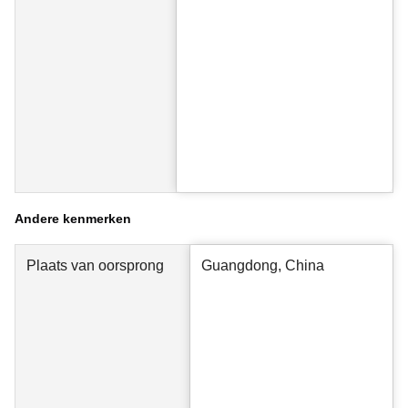
Andere kenmerken
Plaats van oorsprong
Guangdong, China