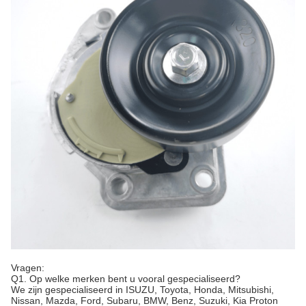
Vragen:
Q1. Op welke merken bent u vooral gespecialiseerd?
We zijn gespecialiseerd in ISUZU, Toyota, Honda, Mitsubishi,
Nissan, Mazda, Ford, Subaru, BMW, Benz, Suzuki, Kia Proton