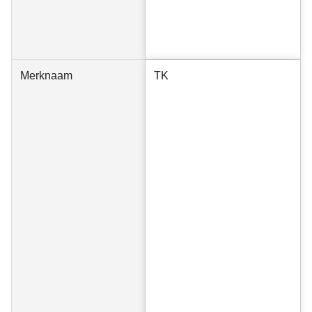
Merknaam
TK