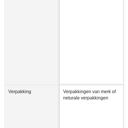
Verpakking
Verpakkingen van merk of
neturale verpakkingen