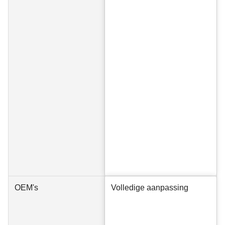
OEM's
Volledige aanpassing