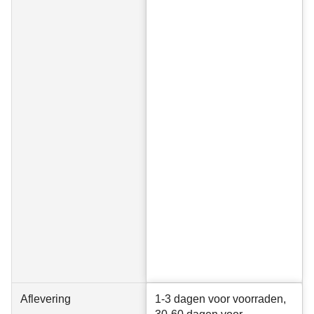
Aflevering
1-3 dagen voor voorraden,