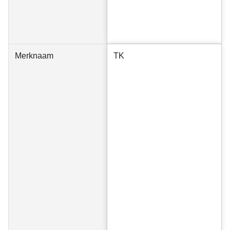
Merknaam
TK