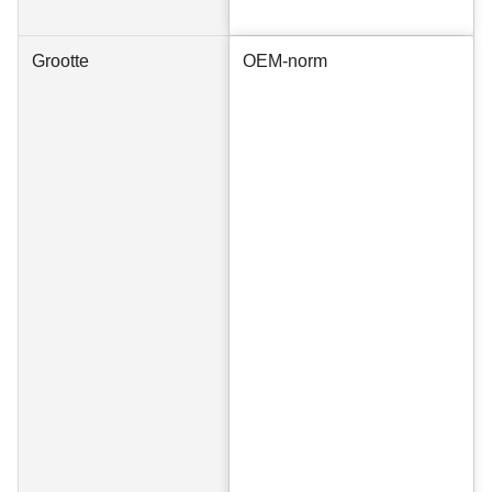
Grootte
OEM-norm