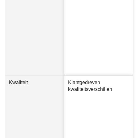
Kwaliteit
Klantgedreven
kwaliteitsverschillen