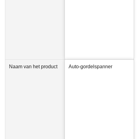
Naam van het product
Auto-gordelspanner