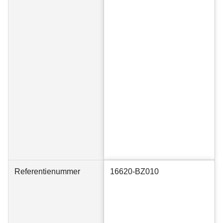
Referentienummer
16620-BZ010