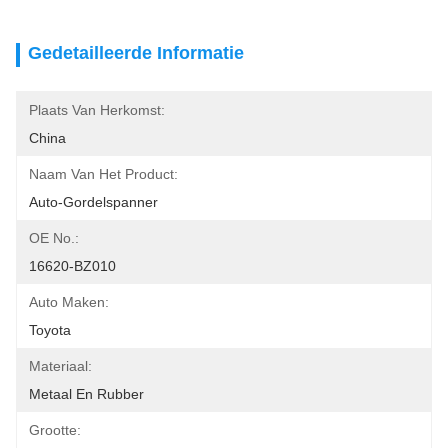
Gedetailleerde Informatie
Plaats Van Herkomst:
China
Naam Van Het Product:
Auto-Gordelspanner
OE No.:
16620-BZ010
Auto Maken:
Toyota
Materiaal:
Metaal En Rubber
Grootte: