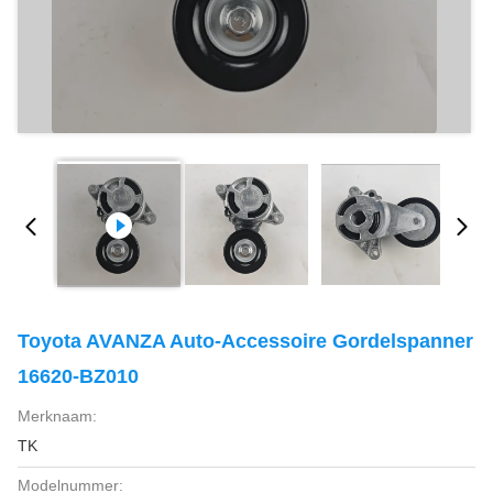
Toyota AVANZA Auto-Accessoire Gordelspanner
16620-BZ010
Merknaam:
TK
Modelnummer: