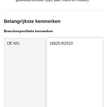
Belangrijkste kenmerken
Branchespecifieke kenmerken
OE NO.
16620-BZ010