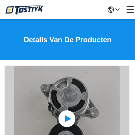
Details Van De Producten