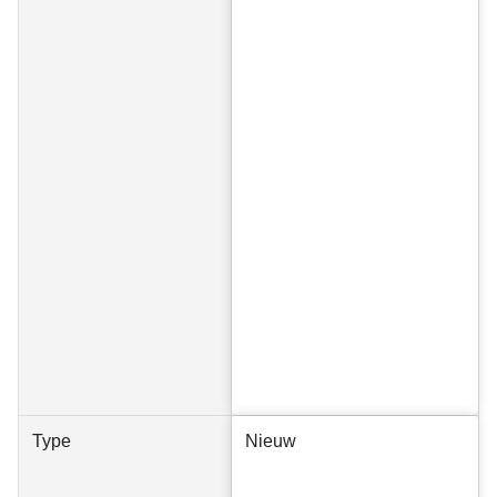
Type
Nieuw