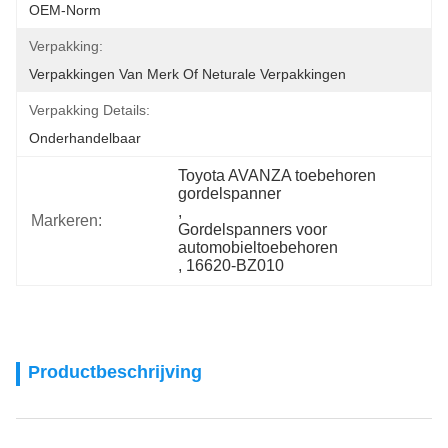
OEM-Norm
Verpakking:
Verpakkingen Van Merk Of Neturale Verpakkingen
Verpakking Details:
Onderhandelbaar
Toyota AVANZA toebehoren 
gordelspanner
, 
Markeren:
Gordelspanners voor 
automobieltoebehoren
, 
16620-BZ010
Productbeschrijving