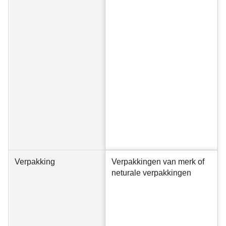
Verpakking
Verpakkingen van merk of
neturale verpakkingen