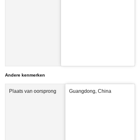
Andere kenmerken
Plaats van oorsprong
Guangdong, China