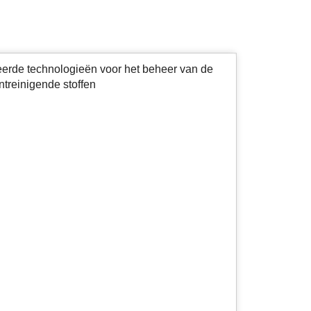
eerde technologieën voor het beheer van de
ntreinigende stoffen