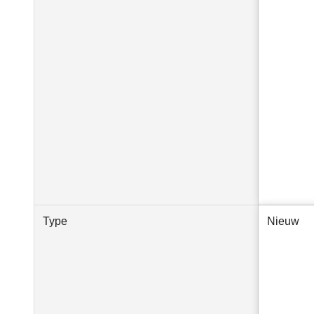
Type
Nieuw