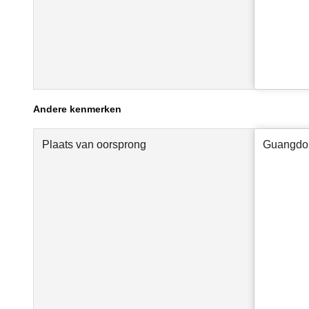
Andere kenmerken
Plaats van oorsprong
Guangdo