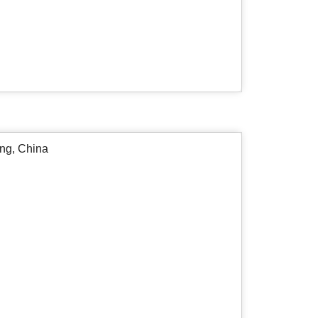
ng, China