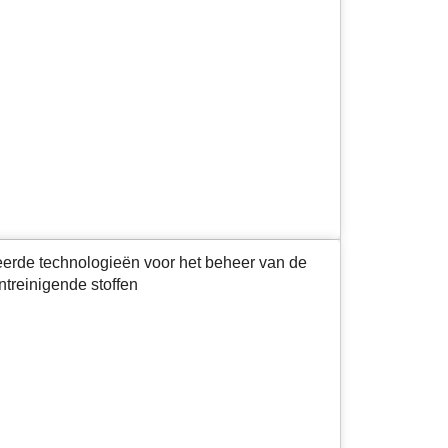
eerde technologieën voor het beheer van de
ntreinigende stoffen