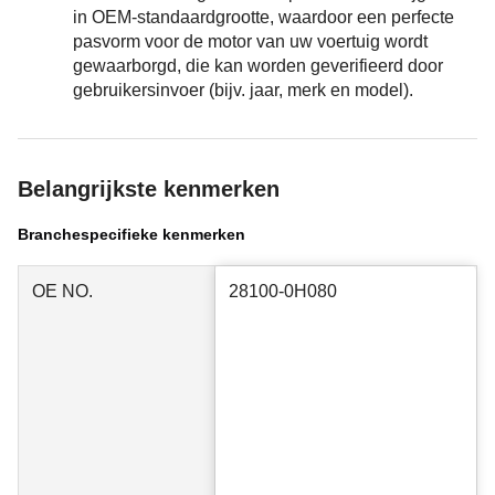
in OEM-standaardgrootte, waardoor een perfecte
pasvorm voor de motor van uw voertuig wordt
gewaarborgd, die kan worden geverifieerd door
gebruikersinvoer (bijv. jaar, merk en model).
Belangrijkste kenmerken
Branchespecifieke kenmerken
OE NO.
28100-0H080