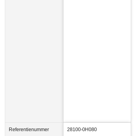
Referentienummer
28100-0H080