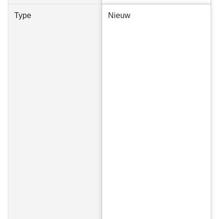
Type
Nieuw