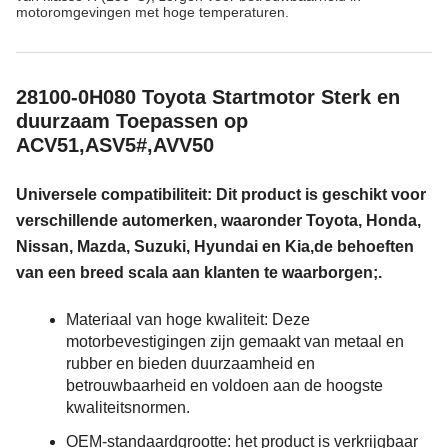
motoromgevingen met hoge temperaturen.
28100-0H080 Toyota Startmotor Sterk en
duurzaam Toepassen op
ACV51,ASV5#,AVV50
Universele compatibiliteit: Dit product is geschikt voor
verschillende automerken, waaronder Toyota, Honda,
Nissan, Mazda, Suzuki, Hyundai en Kia,de behoeften
van een breed scala aan klanten te waarborgen;.
Materiaal van hoge kwaliteit: Deze
motorbevestigingen zijn gemaakt van metaal en
rubber en bieden duurzaamheid en
betrouwbaarheid en voldoen aan de hoogste
kwaliteitsnormen.
OEM-standaardgrootte: het product is verkrijgbaar