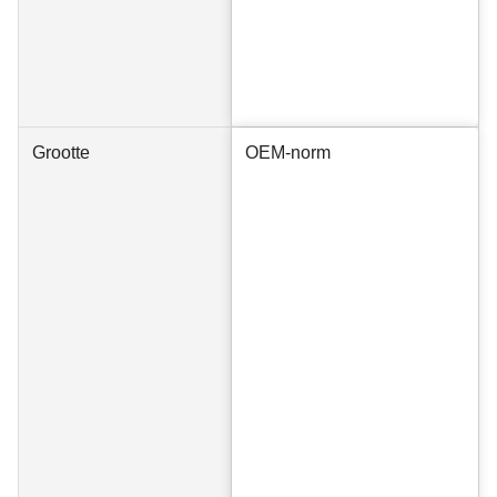
Grootte
OEM-norm