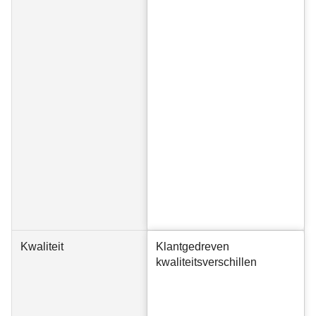
Kwaliteit
Klantgedreven
kwaliteitsverschillen