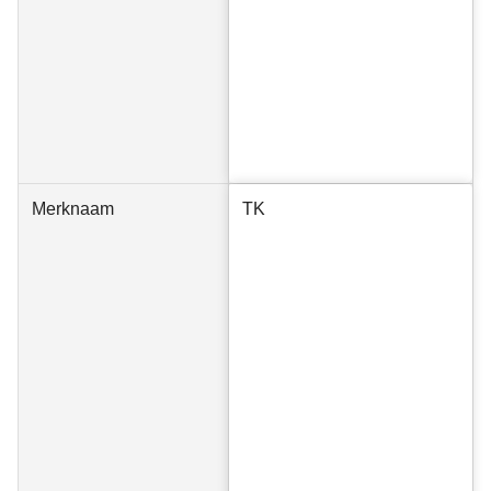
Merknaam
TK