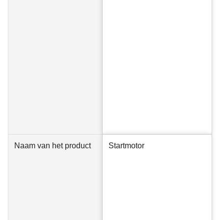
Naam van het product
Startmotor