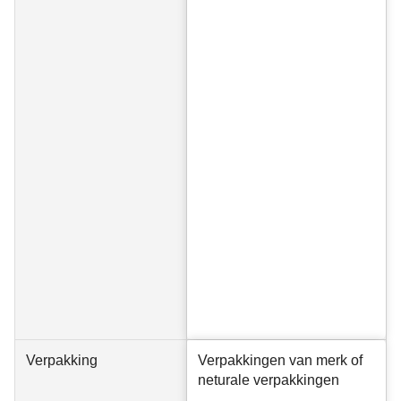
Verpakking
Verpakkingen van merk of
neturale verpakkingen