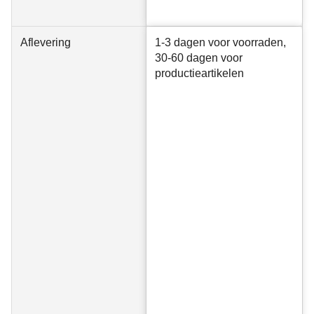
Aflevering
1-3 dagen voor voorraden,
30-60 dagen voor
productieartikelen