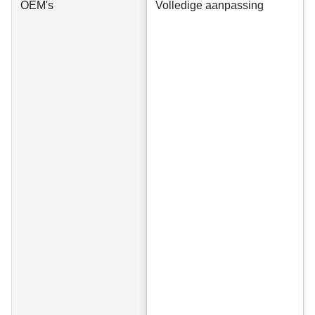
OEM's
Volledige aanpassing