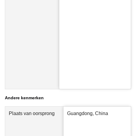
Andere kenmerken
Plaats van oorsprong
Guangdong, China