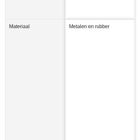
Materiaal
Metalen en rubber