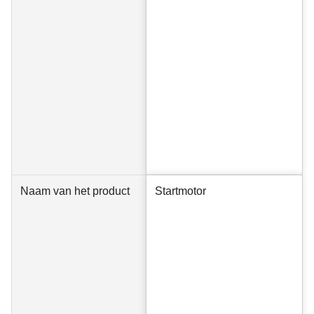
Naam van het product
Startmotor