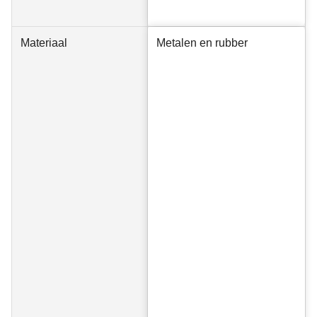
Materiaal
Metalen en rubber