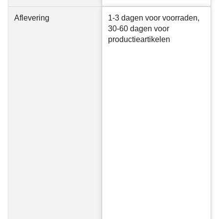
Aflevering
1-3 dagen voor voorraden,
30-60 dagen voor
productieartikelen