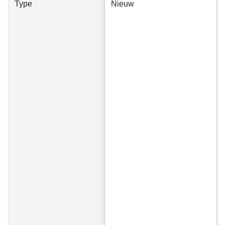
Type
Nieuw