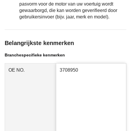
pasvorm voor de motor van uw voertuig wordt
gewaarborgd, die kan worden geverifieerd door
gebruikersinvoer (bijv. jaar, merk en model).
Belangrijkste kenmerken
Branchespecifieke kenmerken
OE NO.
3708950