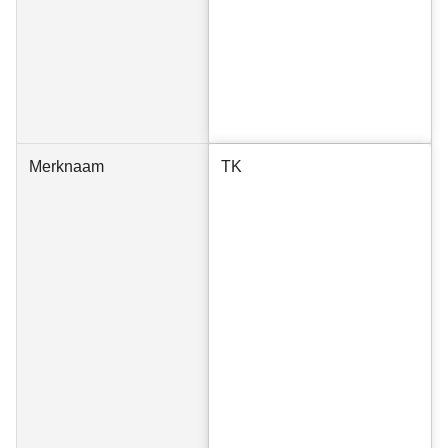
Merknaam
TK