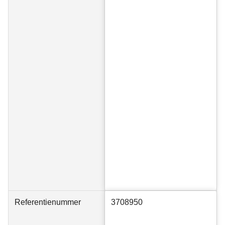
Referentienummer
3708950