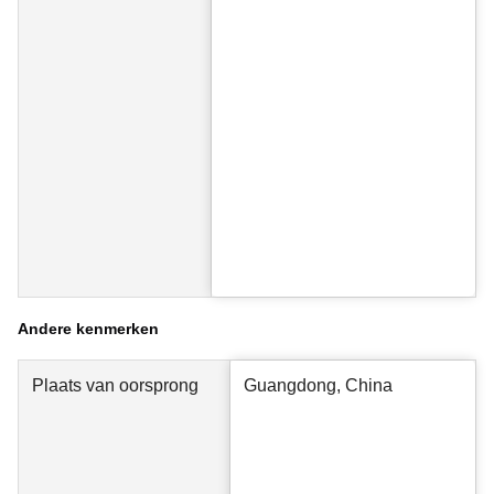
Andere kenmerken
Plaats van oorsprong
Guangdong, China