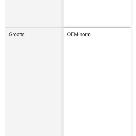
Grootte
OEM-norm