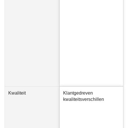
Kwaliteit
Klantgedreven
kwaliteitsverschillen