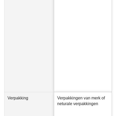
Verpakking
Verpakkingen van merk of
neturale verpakkingen