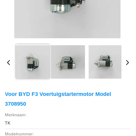
Voor BYD F3 Voertuigstartermotor Model
3708950
Merknaam:
TK
Modelnummer: