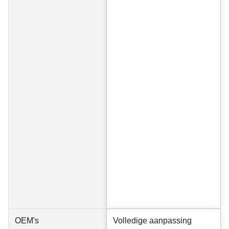
OEM's
Volledige aanpassing